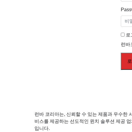
Pass
로
런바
런바 코리아는, 신뢰할 수 있는 제품과 우수한 
비스를 제공하는 선도적인 윈치 솔루션 제공 업
입니다.