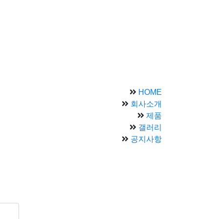
HOME
회사소개
제품
갤러리
공지사항